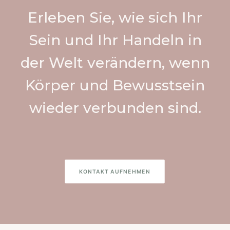
Erleben Sie, wie sich Ihr
Sein und Ihr Handeln in
der Welt verändern, wenn
Körper und Bewusstsein
wieder verbunden sind.
KONTAKT AUFNEHMEN