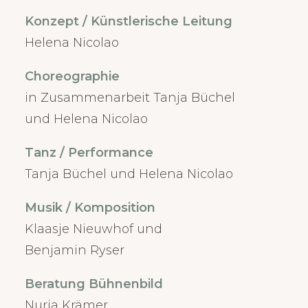
Konzept / Künstlerische Leitung
Helena Nicolao
Choreographie
in Zusammenarbeit Tanja Büchel
und Helena Nicolao
Tanz / Performance
Tanja Büchel und Helena Nicolao
Musik / Komposition
Klaasje Nieuwhof und
Benjamin Ryser
Beratung Bühnenbild
Nuria Krämer