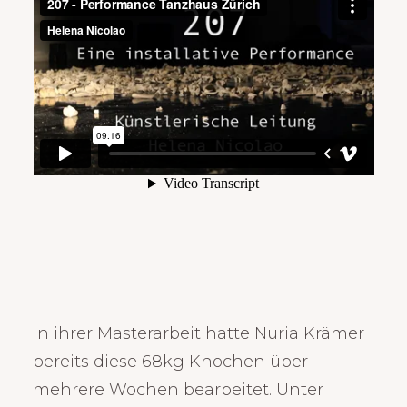
In ihrer Masterarbeit hatte Nuria Krämer
bereits diese 68kg Knochen über
mehrere Wochen bearbeitet. Unter