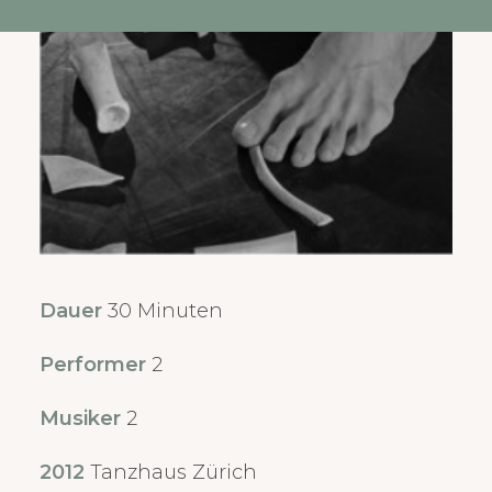
Dauer
30 Minuten
Performer
2
Musiker
2
2012
Tanzhaus Zürich