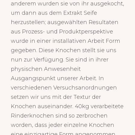
anderem wurden sie von ihr ausgekocht,
um dann aus dem Extrakt Seife
herzustellen; ausgewählten Resultaten
aus Prozess- und Produktperspektive
wurde in einer installativen Arbeit Form
gegeben. Diese Knochen stellt sie uns
nun zur Verfügung. Sie sind in ihrer
physischen Anwesenheit
Ausgangspunkt unserer Arbeit. In
verschiedenen Versuchsanordnungen
setzen wir uns mit der Textur der
Knochen auseinander. 40kg verarbeitete
Rinderknochen sind so zerbrochen
worden, dass jeder einzelne Knochen
eine einzigartige Form angenommen