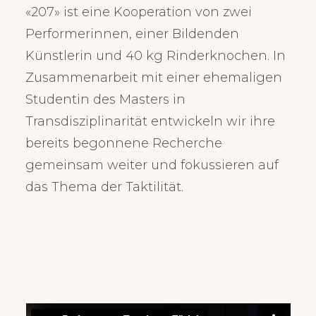
«207» ist eine Kooperation von zwei
Performerinnen, einer Bildenden
Künstlerin und 40 kg Rinderknochen. In
Zusammenarbeit mit einer ehemaligen
Studentin des Masters in
Transdisziplinarität entwickeln wir ihre
bereits begonnene Recherche
gemeinsam weiter und fokussieren auf
das Thema der Taktilität.