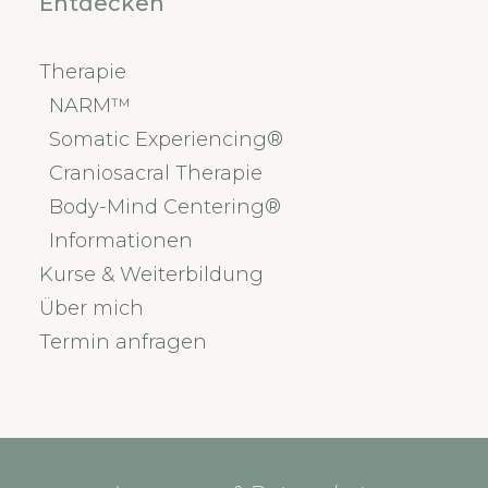
Entdecken
Therapie
NARM™
Somatic Experiencing®
Craniosacral Therapie
Body-Mind Centering®
Informationen
Kurse & Weiterbildung
Über mich
Termin anfragen