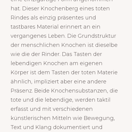
hat. Dieser Knochenberg eines toten
Rindes als einzig präsentes und
tastbares Material erinnert an ein
vergangenes Leben. Die Grundstruktur
der menschlichen Knochen ist dieselbe
wie die der Rinder. Das Tasten der
lebendigen Knochen am eigenen
Körper ist dem Tasten der toten Materie
ähnlich, impliziert aber eine andere
Präsenz. Beide Knochensubstanzen, die
tote und die lebendige, werden taktil
erfasst und mit verschiedenen
künstlerischen Mitteln wie Bewegung,
Text und Klang dokumentiert und