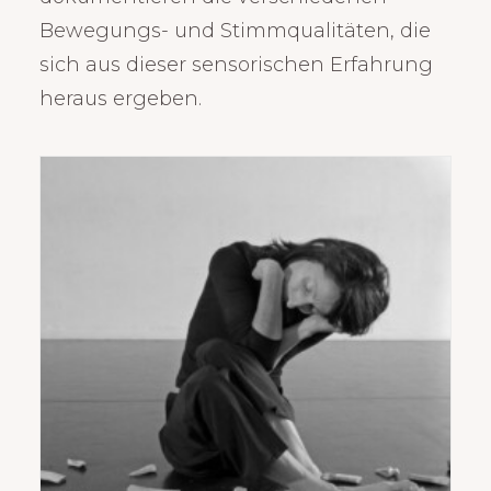
Bewegungs- und Stimmqualitäten, die
sich aus dieser sensorischen Erfahrung
heraus ergeben.