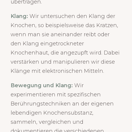
übertragen.
Klang:
Wir untersuchen den Klang der
Knochen, so beispielsweise das Kratzen,
wenn man sie aneinander reibt oder
den Klang eingetrockneter
Knochenhaut, die angezupft wird. Dabei
verstärken und manipulieren wir diese
Klänge mit elektronischen Mitteln.
Bewegung und Klang:
Wir
experimentieren mit spezifischen
Berührungstechniken an der eigenen
lebendigen Knochensubstanz,
sammeln, vergleichen und
dokumentieren die verschiedenen