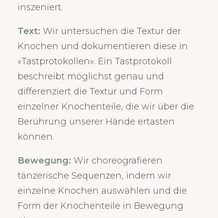
inszeniert.
Text:
Wir untersuchen die Textur der
Knochen und dokumentieren diese in
«Tastprotokollen». Ein Tastprotokoll
beschreibt möglichst genau und
differenziert die Textur und Form
einzelner Knochenteile, die wir über die
Berührung unserer Hände ertasten
können.
Bewegung:
Wir choreografieren
tänzerische Sequenzen, indem wir
einzelne Knochen auswählen und die
Form der Knochenteile in Bewegung