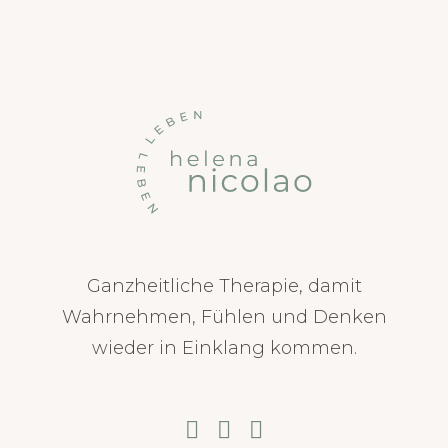
Ganzheitliche Therapie, damit
Wahrnehmen, Fühlen und Denken
wieder in Einklang kommen.