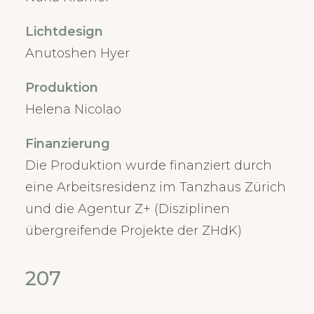
Lichtdesign
Anutoshen Hyer
Produktion
Helena Nicolao
Finanzierung
Die Produktion wurde finanziert durch
eine Arbeitsresidenz im Tanzhaus Zürich
und die Agentur Z+ (Disziplinen
übergreifende Projekte der ZHdK)
207