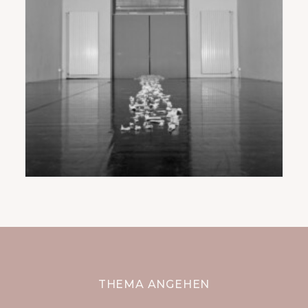
THEMA ANGEHEN